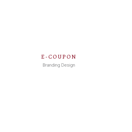
E-COUPON
Branding Design