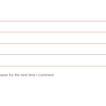
owser for the next time I comment.