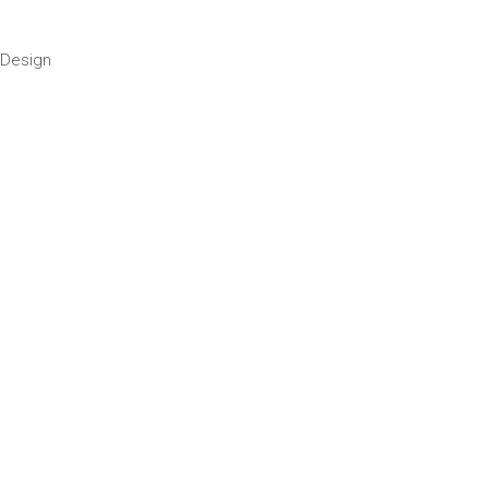
 Design