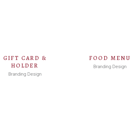
S
GIFT CARD &
FOOD MENU
HOLDER
Branding Design
Branding Design