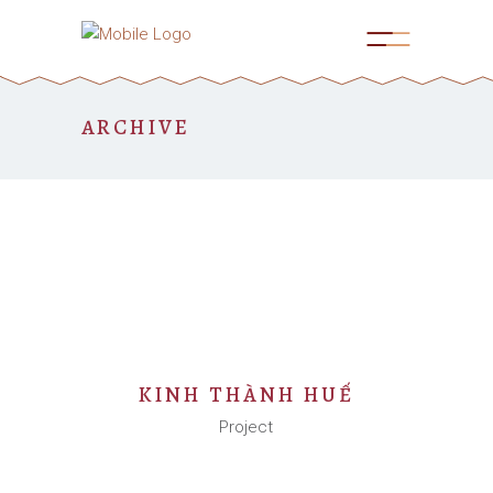
ARCHIVE
KINH THÀNH HUẾ
Project