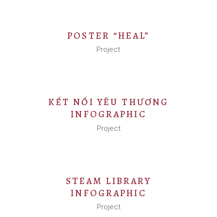
POSTER “HEAL”
Project
KẾT NỐI YÊU THƯƠNG
INFOGRAPHIC
Project
STEAM LIBRARY
INFOGRAPHIC
Project