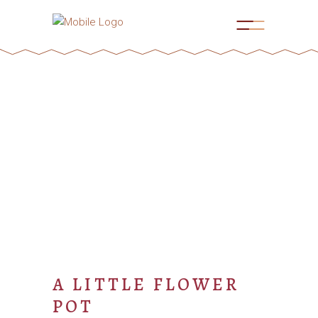
A LITTLE FLOWER
POT